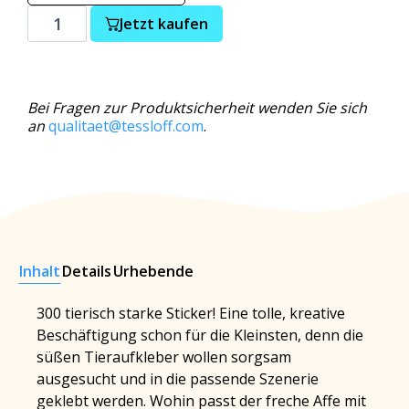
Jetzt kaufen
Bei Fragen zur Produktsicherheit wenden Sie sich
an
qualitaet@tessloff.com
.
Inhalt
Details
Urhebende
300 tierisch starke Sticker! Eine tolle, kreative
Beschäftigung schon für die Kleinsten, denn die
süßen Tieraufkleber wollen sorgsam
ausgesucht und in die passende Szenerie
geklebt werden. Wohin passt der freche Affe mit