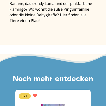
Banane, das trendy Lama und der pinkfarbene
Flamingo? Wo wohnt die süße Pinguinfamilie
oder die kleine Babygiraffe? Hier finden alle
Tiere einen Platz!
Noch mehr entdecken
Heft
Heft