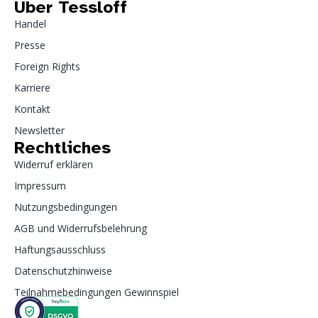
Über Tessloff
Handel
Presse
Foreign Rights
Karriere
Kontakt
Newsletter
Rechtliches
Widerruf erklären
Impressum
Nutzungsbedingungen
AGB und Widerrufsbelehrung
Haftungsausschluss
Datenschutzhinweise
Teilnahmebedingungen Gewinnspiel