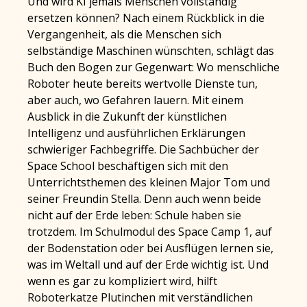
Und wird KI jemals Menschen vollständig
ersetzen können? Nach einem Rückblick in die
Vergangenheit, als die Menschen sich
selbständige Maschinen wünschten, schlägt das
Buch den Bogen zur Gegenwart: Wo menschliche
Roboter heute bereits wertvolle Dienste tun,
aber auch, wo Gefahren lauern. Mit einem
Ausblick in die Zukunft der künstlichen
Intelligenz und ausführlichen Erklärungen
schwieriger Fachbegriffe. Die Sachbücher der
Space School beschäftigen sich mit den
Unterrichtsthemen des kleinen Major Tom und
seiner Freundin Stella. Denn auch wenn beide
nicht auf der Erde leben: Schule haben sie
trotzdem. Im Schulmodul des Space Camp 1, auf
der Bodenstation oder bei Ausflügen lernen sie,
was im Weltall und auf der Erde wichtig ist. Und
wenn es gar zu kompliziert wird, hilft
Roboterkatze Plutinchen mit verständlichen