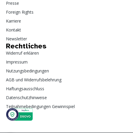
Presse
Foreign Rights
Karriere
Kontakt
Newsletter
Rechtliches
Widerruf erklären
Impressum
Nutzungsbedingungen
AGB und Widerrufsbelehrung
Haftungsausschluss
Datenschutzhinweise
Teilnahmebedingungen Gewinnspiel