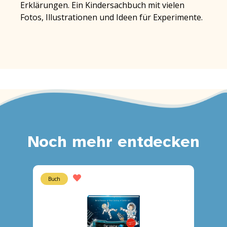
Erklärungen. Ein Kindersachbuch mit vielen
Fotos, Illustrationen und Ideen für Experimente.
Noch mehr entdecken
Buch
Buch