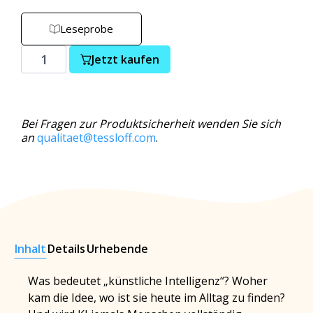
Leseprobe
Jetzt kaufen
Bei Fragen zur Produktsicherheit wenden Sie sich
an
qualitaet@tessloff.com
.
Inhalt
Details
Urhebende
Was bedeutet „künstliche Intelligenz“? Woher
kam die Idee, wo ist sie heute im Alltag zu finden?