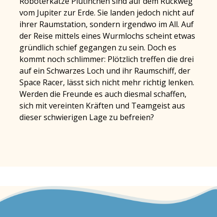
Roboterkatze Plutinchen sind auf dem Rückweg
vom Jupiter zur Erde. Sie landen jedoch nicht auf
ihrer Raumstation, sondern irgendwo im All. Auf
der Reise mittels eines Wurmlochs scheint etwas
gründlich schief gegangen zu sein. Doch es
kommt noch schlimmer: Plötzlich treffen die drei
auf ein Schwarzes Loch und ihr Raumschiff, der
Space Racer, lässt sich nicht mehr richtig lenken.
Werden die Freunde es auch diesmal schaffen,
sich mit vereinten Kräften und Teamgeist aus
dieser schwierigen Lage zu befreien?