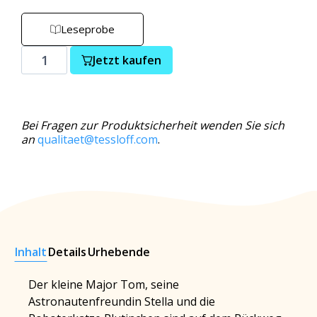
Leseprobe
Jetzt kaufen
Bei Fragen zur Produktsicherheit wenden Sie sich
an
qualitaet@tessloff.com
.
Inhalt
Details
Urhebende
Der kleine Major Tom, seine
Astronautenfreundin Stella und die