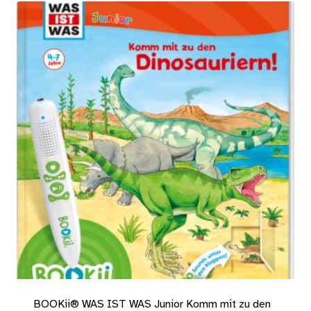
BOOKii® WAS IST WAS Junior Komm mit zu den