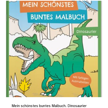
Mein schönstes buntes Malbuch. Dinosaurier