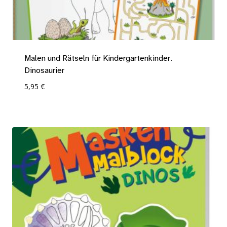
Malen und Rätseln für Kindergartenkinder.
Dinosaurier
5,95
€
Add To Compare