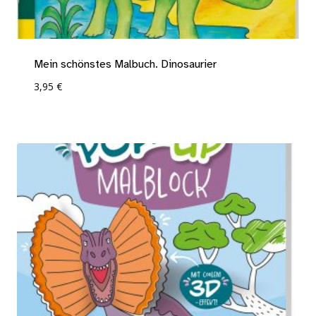
Mein schönstes Malbuch. Dinosaurier
3,95
€
Add To Compare