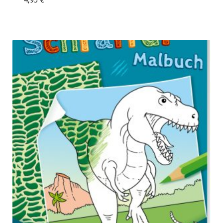
Add To Compare