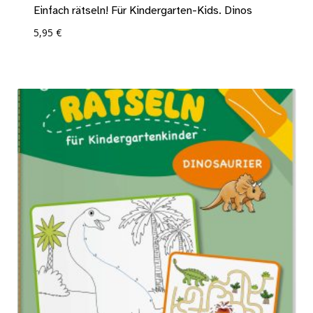
Einfach rätseln! Für Kindergarten-Kids. Dinos
5,95
€
Add To Compare