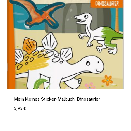
Mein kleines Sticker-Malbuch. Dinosaurier
5,95
€
Add To Compare