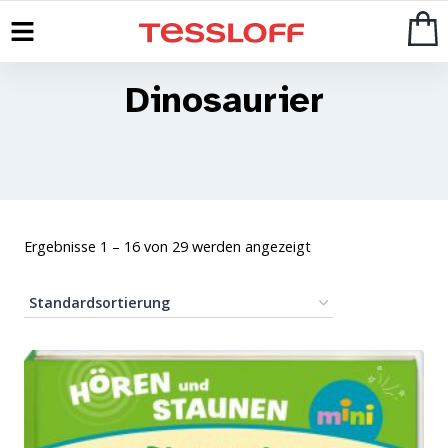
Dinosaurier
Ergebnisse 1 – 16 von 29 werden angezeigt