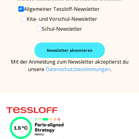
Allgemeiner Tessloff-Newsletter
Kita- und Vorschul-Newsletter
Schul-Newsletter
Mit der Anmeldung zum Newsletter akzeptierst du
unsere
Datenschutzbestimmungen
.