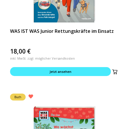
WAS IST WAS Junior Rettungskräfte im Einsatz
18,00
€
inkl. MwSt. zzgl. möglicher Versandkosten
Jetzt ansehen
Buch