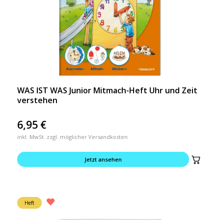
WAS IST WAS Junior Mitmach-Heft Uhr und Zeit
verstehen
6,95
€
inkl. MwSt. zzgl. möglicher Versandkosten
Jetzt ansehen
Heft