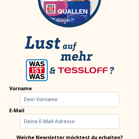
Vorname
E-Mail
Welche Newsletter möchtest du erhalten?