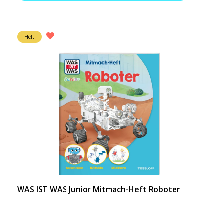
Heft
WAS IST WAS Junior Mitmach-Heft Roboter