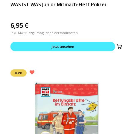
WAS IST WAS Junior Mitmach-Heft Polizei
6,95
€
inkl. MwSt. zzgl. möglicher Versandkosten
Jetzt ansehen
Buch