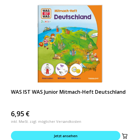
WAS IST WAS Junior Mitmach-Heft Deutschland
6,95
€
inkl. MwSt. zzgl. möglicher Versandkosten
Jetzt ansehen