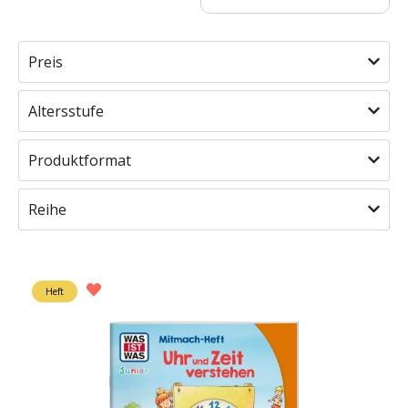
Preis
Altersstufe
Produktformat
Reihe
Heft