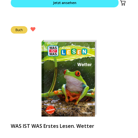
Jetzt ansehen
Buch
WAS IST WAS Erstes Lesen. Wetter