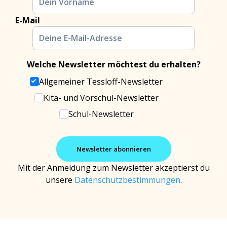
E-Mail
Welche Newsletter möchtest du erhalten?
Allgemeiner Tessloff-Newsletter
Kita- und Vorschul-Newsletter
Schul-Newsletter
Mit der Anmeldung zum Newsletter akzeptierst du
unsere
Datenschutzbestimmungen
.