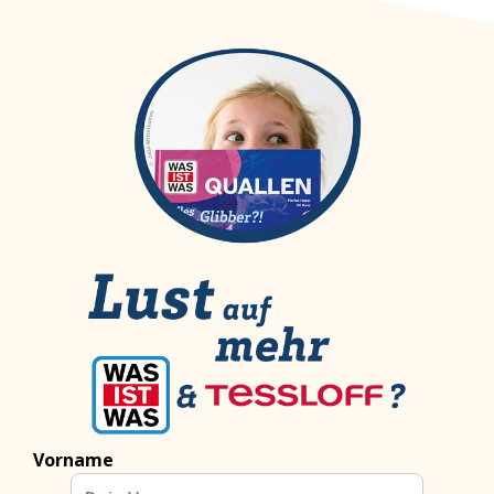
Vorname