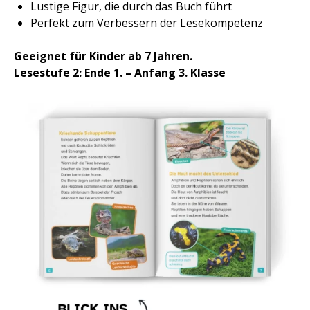
Lustige Figur, die durch das Buch führt
Perfekt zum Verbessern der Lesekompetenz
Geeignet für Kinder ab 7 Jahren.
Lesestufe 2: Ende 1. – Anfang 3. Klasse