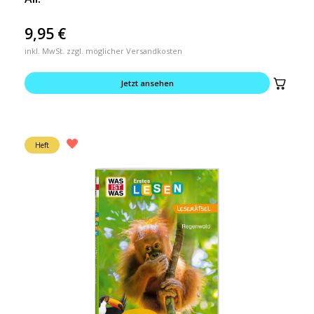
9,95
€
inkl. MwSt. zzgl. möglicher Versandkosten
Jetzt ansehen
Heft