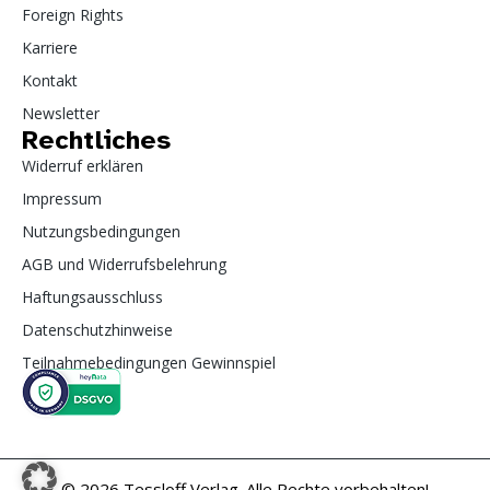
Foreign Rights
Karriere
Kontakt
Newsletter
Rechtliches
Widerruf erklären
Impressum
Nutzungsbedingungen
AGB und Widerrufsbelehrung
Haftungsausschluss
Datenschutzhinweise
Teilnahmebedingungen Gewinnspiel
© 2026 Tessloff Verlag. Alle Rechte vorbehalten!