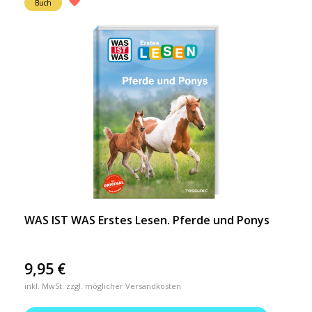
Buch
WAS IST WAS Erstes Lesen. Pferde und Ponys
9,95
€
inkl. MwSt. zzgl. möglicher Versandkosten