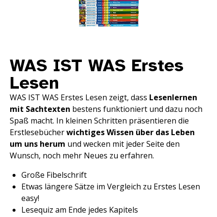
WAS IST WAS Erstes
Lesen
WAS IST WAS Erstes Lesen zeigt, dass
Lesenlernen
mit Sachtexten
bestens funktioniert und dazu noch
Spaß macht. In kleinen Schritten präsentieren die
Erstlesebücher
wichtiges Wissen über das Leben
um uns herum
und wecken mit jeder Seite den
Wunsch, noch mehr Neues zu erfahren.
Große Fibelschrift
Etwas längere Sätze im Vergleich zu Erstes Lesen
easy!
Lesequiz am Ende jedes Kapitels