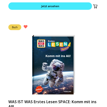
Jetzt ansehen
Buch
WAS IST WAS Erstes Lesen SPACE: Komm mit ins
All!