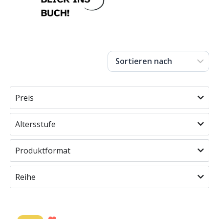
Preis
Altersstufe
Produktformat
Reihe