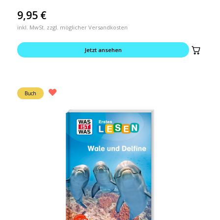
9,95
€
inkl. MwSt. zzgl. möglicher Versandkosten
Jetzt ansehen
Buch