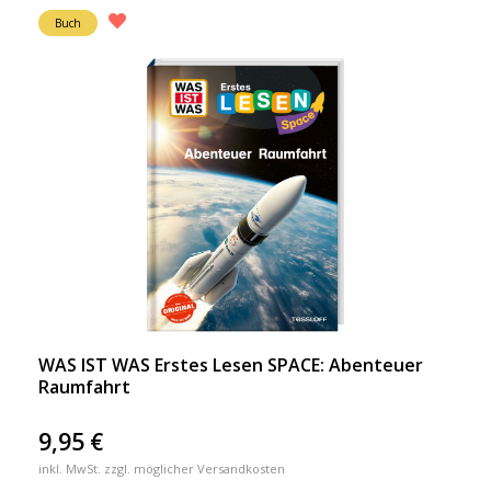
Buch
WAS IST WAS Erstes Lesen SPACE: Abenteuer
Raumfahrt
9,95
€
inkl. MwSt. zzgl. möglicher Versandkosten