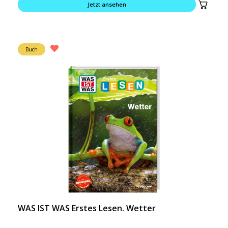
Jetzt ansehen
Buch
WAS IST WAS Erstes Lesen. Wetter