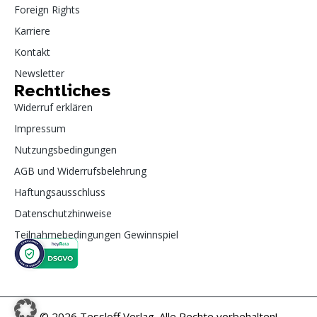
Foreign Rights
Karriere
Kontakt
Newsletter
Rechtliches
Widerruf erklären
Impressum
Nutzungsbedingungen
AGB und Widerrufsbelehrung
Haftungsausschluss
Datenschutzhinweise
Teilnahmebedingungen Gewinnspiel
© 2026 Tessloff Verlag. Alle Rechte vorbehalten!