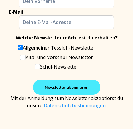
E-Mail
Welche Newsletter möchtest du erhalten?
Allgemeiner Tessloff-Newsletter
Kita- und Vorschul-Newsletter
Schul-Newsletter
Mit der Anmeldung zum Newsletter akzeptierst du
unsere
Datenschutzbestimmungen
.