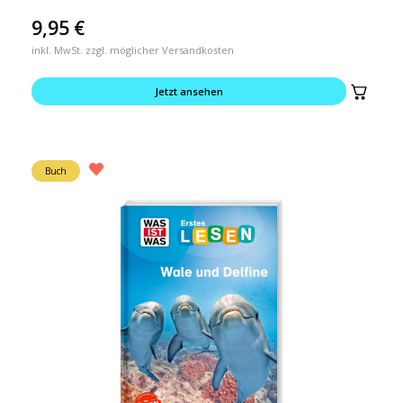
9,95
€
inkl. MwSt. zzgl. möglicher Versandkosten
Jetzt ansehen
Buch