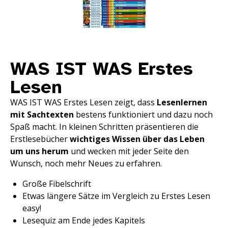
WAS IST WAS Erstes
Lesen
WAS IST WAS Erstes Lesen zeigt, dass
Lesenlernen
mit Sachtexten
bestens funktioniert und dazu noch
Spaß macht. In kleinen Schritten präsentieren die
Erstlesebücher
wichtiges Wissen über das Leben
um uns herum
und wecken mit jeder Seite den
Wunsch, noch mehr Neues zu erfahren.
Große Fibelschrift
Etwas längere Sätze im Vergleich zu Erstes Lesen
easy!
Lesequiz am Ende jedes Kapitels