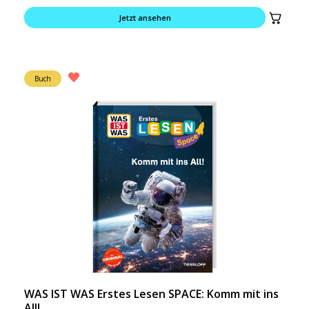
Jetzt ansehen
Buch
WAS IST WAS Erstes Lesen SPACE: Komm mit ins
All!