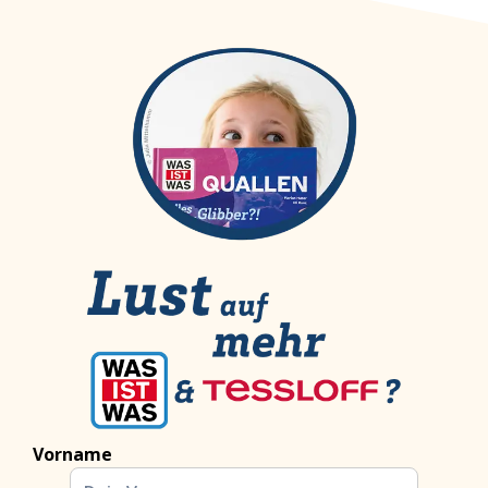
Vorname