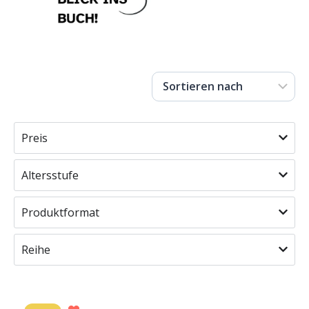
Preis
Altersstufe
Produktformat
Reihe