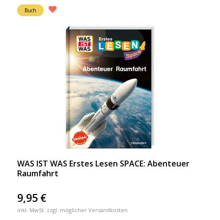
Buch
WAS IST WAS Erstes Lesen SPACE: Abenteuer
Raumfahrt
9,95
€
inkl. MwSt. zzgl. möglicher Versandkosten