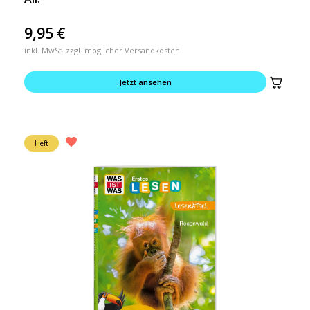
9,95
€
inkl. MwSt. zzgl. möglicher Versandkosten
Jetzt ansehen
Heft