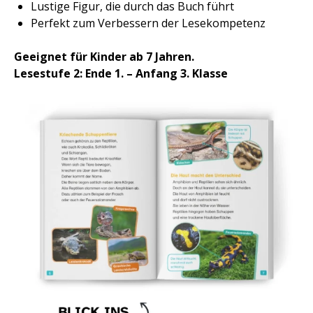
Lustige Figur, die durch das Buch führt
Perfekt zum Verbessern der Lesekompetenz
Geeignet für Kinder ab 7 Jahren.
Lesestufe 2: Ende 1. – Anfang 3. Klasse