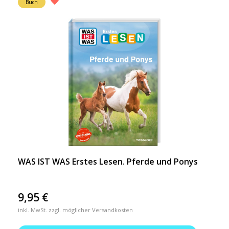
Buch
WAS IST WAS Erstes Lesen. Pferde und Ponys
9,95
€
inkl. MwSt. zzgl. möglicher Versandkosten