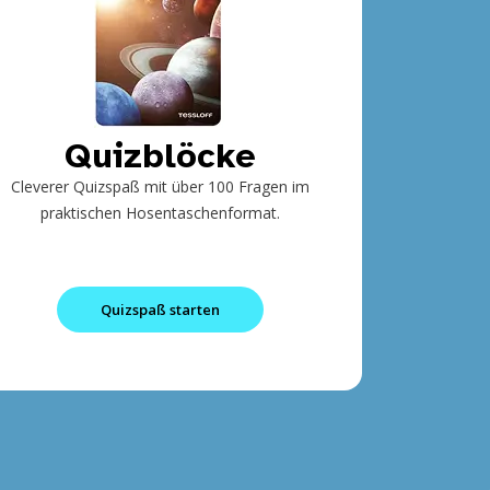
Quizblöcke
Cleverer Quizspaß mit über 100 Fragen im
praktischen Hosentaschenformat.
Quizspaß starten