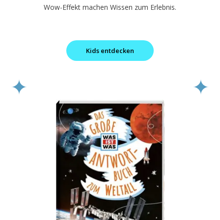
Wow-Effekt machen Wissen zum Erlebnis.
Kids entdecken