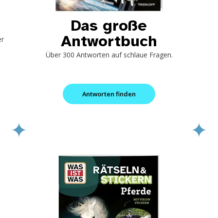
Das große
Antwortbuch
er
Über 300 Antworten auf schlaue Fragen.
Antworten finden