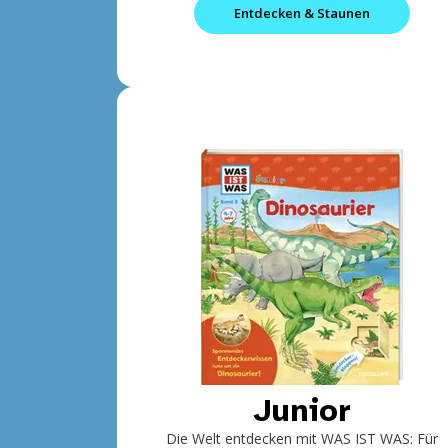
Entdecken & Staunen
Junior
Die Welt entdecken mit WAS IST WAS: Für