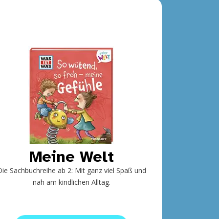
Meine Welt
Die Sachbuchreihe ab 2: Mit ganz viel Spaß und
nah am kindlichen Alltag.