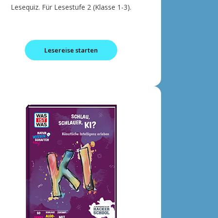
Lesequiz. Für Lesestufe 2 (Klasse 1-3).
Lesereise starten