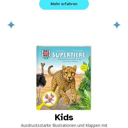
Mehr erfahren
Kids
Ausdrucksstarke Illustrationen und Klappen mit