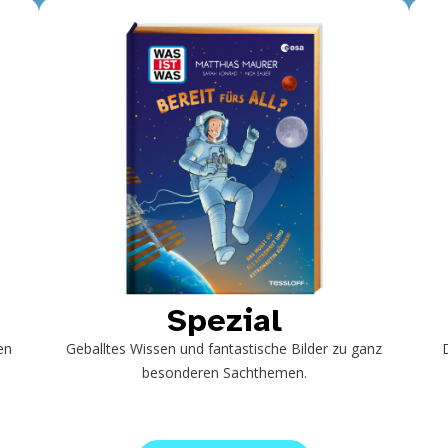
Spezial
en
Geballtes Wissen und fantastische Bilder zu ganz
besonderen Sachthemen.