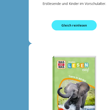
Erstlesende und Kinder im Vorschulalter.
Gleich reinlesen