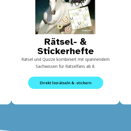
Rätsel- &
Stickerhefte
Rätsel und Quizze kombiniert mit spannendem
Sachwissen für Rätselfans ab 8.
Direkt losrätseln & -stickern