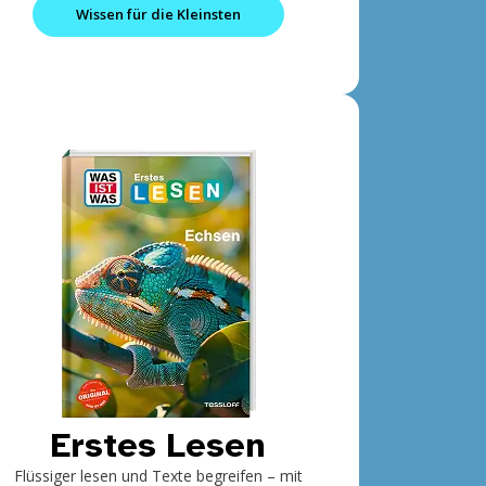
Wissen für die Kleinsten
Erstes Lesen
Flüssiger lesen und Texte begreifen – mit