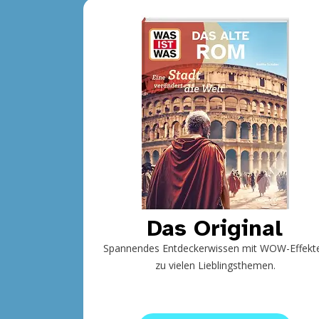
Das Original
Spannendes Entdeckerwissen mit WOW-Effekt
zu vielen Lieblingsthemen.