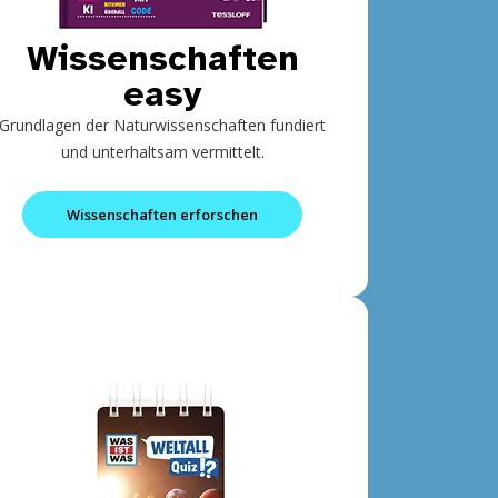
Wissenschaften
easy
Grundlagen der Naturwissenschaften fundiert
und unterhaltsam vermittelt.
Wissenschaften erforschen