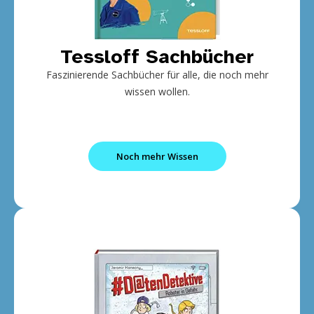
Tessloff Sachbücher
Faszinierende Sachbücher für alle, die noch mehr
wissen wollen.
Noch mehr Wissen