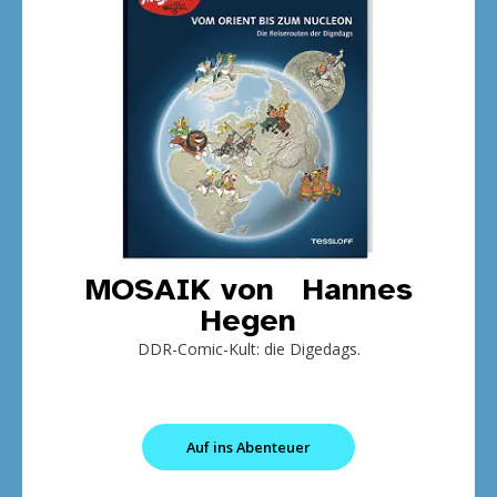
MOSAIK von Hannes
Hegen
DDR-Comic-Kult: die Digedags.
Auf ins Abenteuer