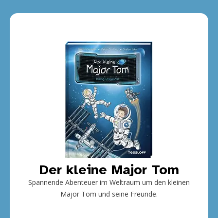
Der kleine Major Tom
Spannende Abenteuer im Weltraum um den kleinen
Major Tom und seine Freunde.