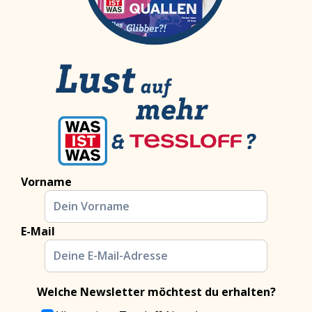
Vorname
E-Mail
Welche Newsletter möchtest du erhalten?