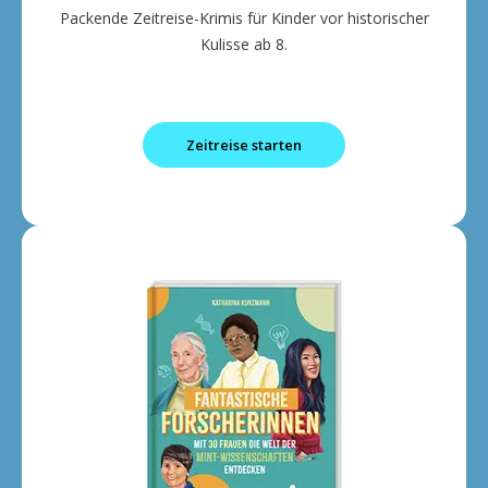
Packende Zeitreise-Krimis für Kinder vor historischer
Kulisse ab 8.
Zeitreise starten