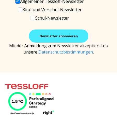
Allgemeiner Tessloff-Newsletter
Kita- und Vorschul-Newsletter
Schul-Newsletter
Mit der Anmeldung zum Newsletter akzeptierst du
unsere
Datenschutzbestimmungen
.