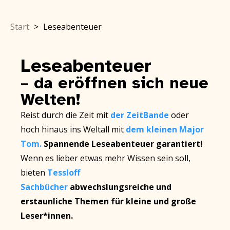
Start
>
Leseabenteuer
Leseabenteuer
– da eröffnen sich neue
Welten!
Reist durch die Zeit mit
der ZeitBande
oder
hoch hinaus ins Weltall mit
dem kleinen Major
Tom.
Spannende Leseabenteuer garantiert!
Wenn es lieber etwas mehr Wissen sein soll,
bieten
Tessloff
Sachbücher
abwechslungsreiche und
erstaunliche Themen für kleine und große
Leser*innen.