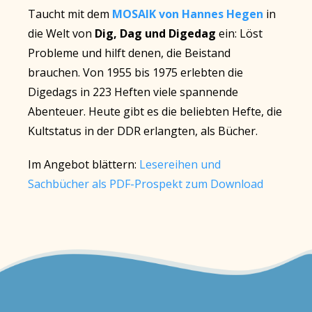
Taucht mit dem
MOSAIK von Hannes Hegen
in
die Welt von
Dig, Dag und Digedag
ein: Löst
Probleme und hilft denen, die Beistand
brauchen. Von 1955 bis 1975 erlebten die
Digedags in 223 Heften viele spannende
Abenteuer. Heute gibt es die beliebten Hefte, die
Kultstatus in der DDR erlangten, als Bücher.
Im Angebot blättern:
Lesereihen und
Sachbücher als PDF-Prospekt zum Download