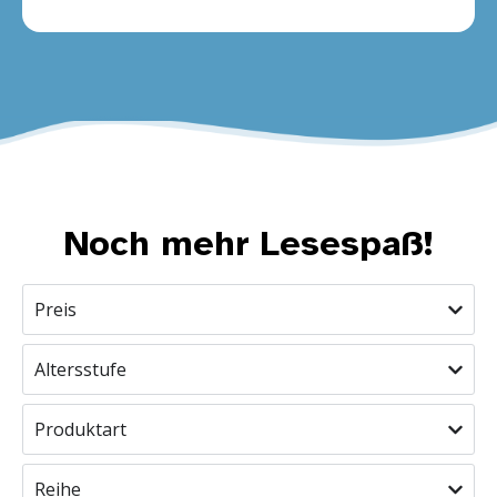
Noch mehr Lesespaß!
Preis
Altersstufe
Produktart
Reihe