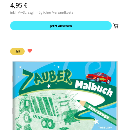
4,95
€
inkl. MwSt. zzgl. möglicher Versandkosten
Jetzt ansehen
Heft