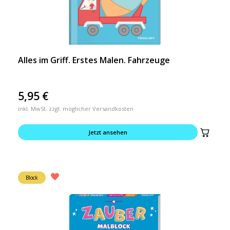
Alles im Griff. Erstes Malen. Fahrzeuge
5,95
€
inkl. MwSt. zzgl. möglicher Versandkosten
Jetzt ansehen
Block