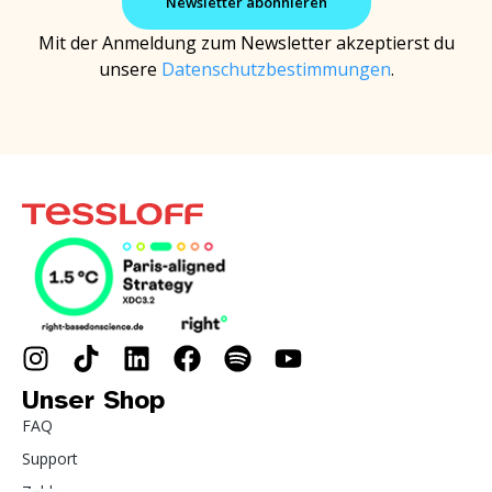
Mit der Anmeldung zum Newsletter akzeptierst du
unsere
Datenschutzbestimmungen
.
Unser Shop
FAQ
Support
Zahlung