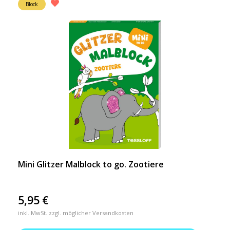
Block
Mini Glitzer Malblock to go. Zootiere
5,95
€
inkl. MwSt. zzgl. möglicher Versandkosten