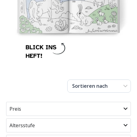
Preis
Altersstufe