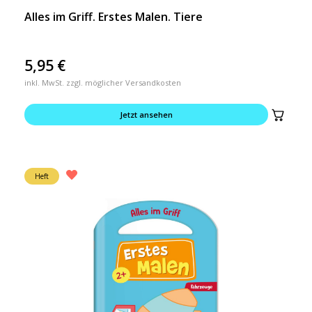
Alles im Griff. Erstes Malen. Tiere
5,95
€
inkl. MwSt. zzgl. möglicher Versandkosten
Jetzt ansehen
Heft