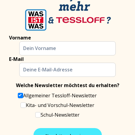
Vorname
E-Mail
Welche Newsletter möchtest du erhalten?
Allgemeiner Tessloff-Newsletter
Kita- und Vorschul-Newsletter
Schul-Newsletter