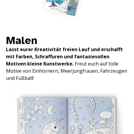
Malen
Lasst eurer Kreativität freien Lauf
und erschafft
mit Farben, Schraffuren und fantasievollen
Motiven kleine Kunstwerke.
Freut euch auf tolle
Motive von Einhörnern, Meerjungfrauen, Fahrzeugen
und Fußball!