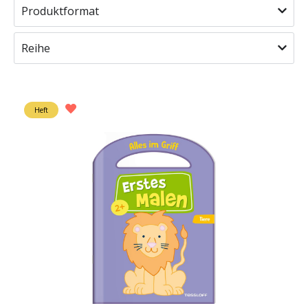
Produktformat
Reihe
Heft