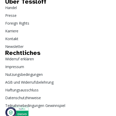
Über Tessloff
Handel
Presse
Foreign Rights
Karriere
Kontakt
Newsletter
Rechtliches
Widerruf erklären
Impressum
Nutzungsbedingungen
AGB und Widerrufsbelehrung
Haftungsausschluss
Datenschutzhinweise
Teilnahmebedingungen Gewinnspiel