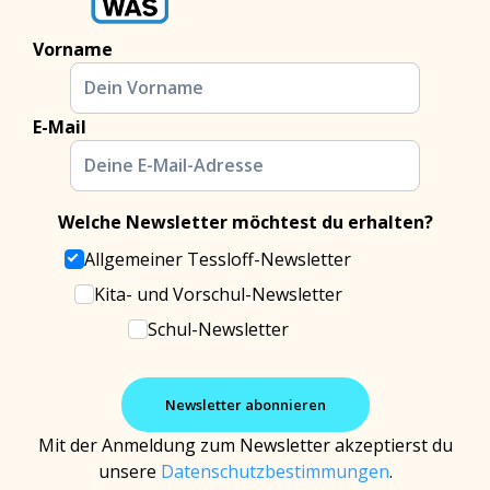
Vorname
E-Mail
Welche Newsletter möchtest du erhalten?
Allgemeiner Tessloff-Newsletter
Kita- und Vorschul-Newsletter
Schul-Newsletter
Mit der Anmeldung zum Newsletter akzeptierst du
unsere
Datenschutzbestimmungen
.