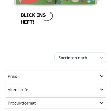
Preis
Altersstufe
Produktformat