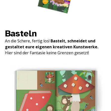
Basteln
An die Schere, fertig los!
Bastelt, schneidet und
gestaltet eure eigenen kreativen Kunstwerke.
Hier sind der Fantasie keine Grenzen gesetzt!