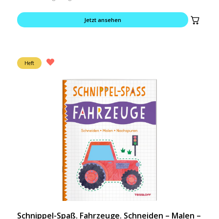
Jetzt ansehen
Heft
Schnippel-Spaß. Fahrzeuge. Schneiden – Malen –