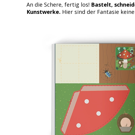
An die Schere, fertig los!
Bastelt, schnei
Kunstwerke.
Hier sind der Fantasie keine