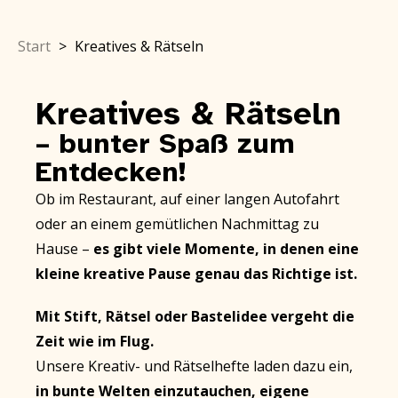
Start
>
Kreatives & Rätseln
Kreatives & Rätseln
– bunter Spaß zum
Entdecken!
Ob im Restaurant, auf einer langen Autofahrt
oder an einem gemütlichen Nachmittag zu
Hause –
es gibt viele Momente, in denen eine
kleine kreative Pause genau das Richtige ist.
Mit Stift, Rätsel oder Bastelidee vergeht die
Zeit wie im Flug.
Unsere
Kreativ- und Rätselhefte
laden dazu ein,
in bunte Welten einzutauchen,
eigene