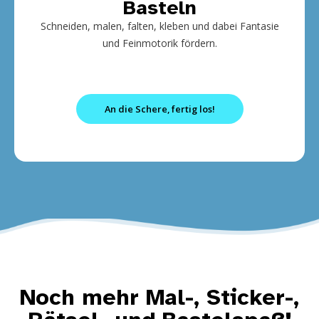
Basteln
Schneiden, malen, falten, kleben und dabei Fantasie
und Feinmotorik fördern.
An die Schere, fertig los!
Noch mehr Mal-, Sticker-,