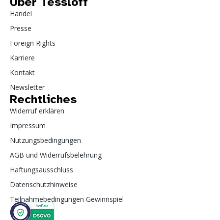
Über Tessloff
Handel
Presse
Foreign Rights
Karriere
Kontakt
Newsletter
Rechtliches
Widerruf erklären
Impressum
Nutzungsbedingungen
AGB und Widerrufsbelehrung
Haftungsausschluss
Datenschutzhinweise
Teilnahmebedingungen Gewinnspiel