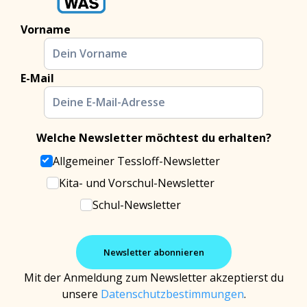
Vorname
E-Mail
Welche Newsletter möchtest du erhalten?
Allgemeiner Tessloff-Newsletter
Kita- und Vorschul-Newsletter
Schul-Newsletter
Mit der Anmeldung zum Newsletter akzeptierst du
unsere
Datenschutzbestimmungen
.