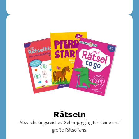
Rätseln
Abwechslungsreiches Gehirnjogging für kleine und
große Rätselfans.