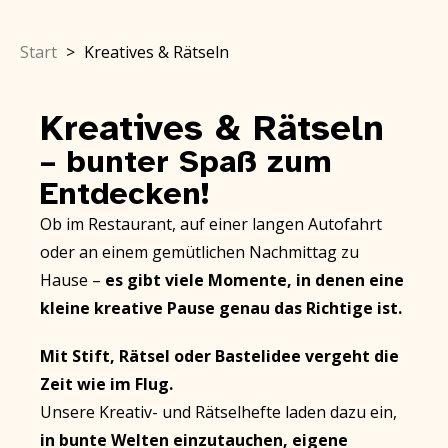
Start
>
Kreatives & Rätseln
Kreatives & Rätseln
– bunter Spaß zum
Entdecken!
Ob im Restaurant, auf einer langen Autofahrt
oder an einem gemütlichen Nachmittag zu
Hause –
es gibt viele Momente, in denen eine
kleine kreative Pause genau das Richtige ist.
Mit Stift, Rätsel oder Bastelidee vergeht die
Zeit wie im Flug.
Unsere
Kreativ- und Rätselhefte
laden dazu ein,
in bunte Welten einzutauchen,
eigene