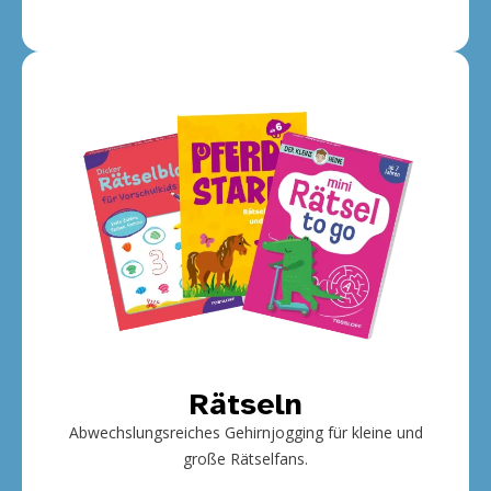
Rätseln
Abwechslungsreiches Gehirnjogging für kleine und
große Rätselfans.