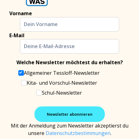
Vorname
E-Mail
Welche Newsletter möchtest du erhalten?
Allgemeiner Tessloff-Newsletter
Kita- und Vorschul-Newsletter
Schul-Newsletter
Mit der Anmeldung zum Newsletter akzeptierst du
unsere
Datenschutzbestimmungen
.