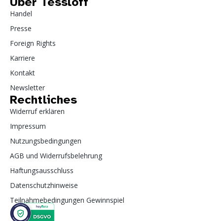
Über Tessloff
Handel
Presse
Foreign Rights
Karriere
Kontakt
Newsletter
Rechtliches
Widerruf erklären
Impressum
Nutzungsbedingungen
AGB und Widerrufsbelehrung
Haftungsausschluss
Datenschutzhinweise
Teilnahmebedingungen Gewinnspiel