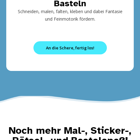
Basteln
Schneiden, malen, falten, kleben und dabei Fantasie
und Feinmotorik fördern.
An die Schere, fertig los!
Noch mehr Mal-, Sticker-,