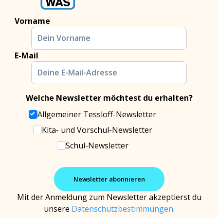
Vorname
E-Mail
Welche Newsletter möchtest du erhalten?
Allgemeiner Tessloff-Newsletter
Kita- und Vorschul-Newsletter
Schul-Newsletter
Mit der Anmeldung zum Newsletter akzeptierst du
unsere
Datenschutzbestimmungen
.