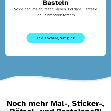
Basteln
Schneiden, malen, falten, kleben und dabei Fantasie
und Feinmotorik fördern.
An die Schere, fertig los!
Noch mehr Mal-, Sticker-,