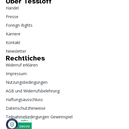
Über Tessloff
Handel
Presse
Foreign Rights
Karriere
Kontakt
Newsletter
Rechtliches
Widerruf erklären
Impressum
Nutzungsbedingungen
AGB und Widerrufsbelehrung
Haftungsausschluss
Datenschutzhinweise
Teilnahmebedingungen Gewinnspiel