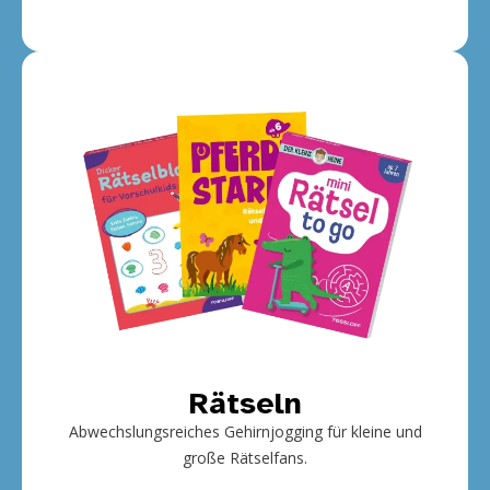
Rätseln
Abwechslungsreiches Gehirnjogging für kleine und
große Rätselfans.