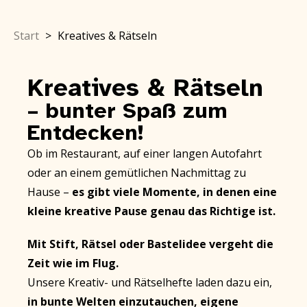
Start
>
Kreatives & Rätseln
Kreatives & Rätseln
– bunter Spaß zum
Entdecken!
Ob im Restaurant, auf einer langen Autofahrt
oder an einem gemütlichen Nachmittag zu
Hause –
es gibt viele Momente, in denen eine
kleine kreative Pause genau das Richtige ist.
Mit Stift, Rätsel oder Bastelidee vergeht die
Zeit wie im Flug.
Unsere
Kreativ- und Rätselhefte
laden dazu ein,
in bunte Welten einzutauchen,
eigene