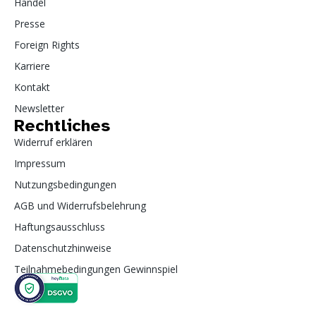
Handel
Presse
Foreign Rights
Karriere
Kontakt
Newsletter
Rechtliches
Widerruf erklären
Impressum
Nutzungsbedingungen
AGB und Widerrufsbelehrung
Haftungsausschluss
Datenschutzhinweise
Teilnahmebedingungen Gewinnspiel