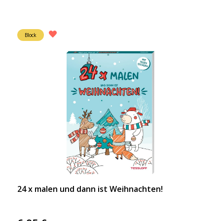
Block
24 x malen und dann ist Weihnachten!