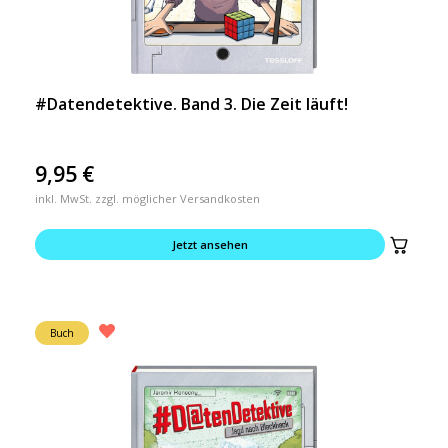
#Datendetektive. Band 3. Die Zeit läuft!
9,95
€
inkl. MwSt. zzgl. möglicher Versandkosten
Jetzt ansehen
Buch