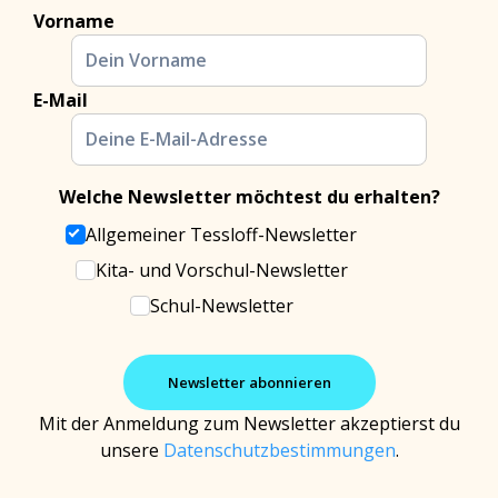
Vorname
E-Mail
Welche Newsletter möchtest du erhalten?
Allgemeiner Tessloff-Newsletter
Kita- und Vorschul-Newsletter
Schul-Newsletter
Mit der Anmeldung zum Newsletter akzeptierst du
unsere
Datenschutzbestimmungen
.