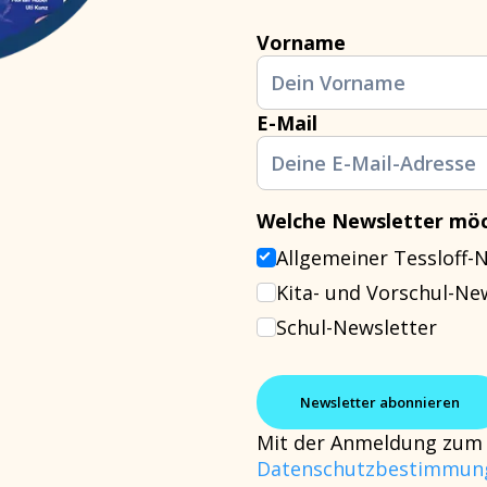
Vorname
E-Mail
Welche Newsletter möc
Allgemeiner Tessloff-
Kita- und Vorschul-Ne
Schul-Newsletter
Mit der Anmeldung zum 
Datenschutzbestimmun