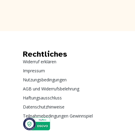
Rechtliches
Widerruf erklären
Impressum
Nutzungsbedingungen
AGB und Widerrufsbelehrung
Haftungsausschluss
Datenschutzhinweise
Teilnahmebedingungen Gewinnspiel