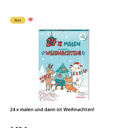
Block
24 x malen und dann ist Weihnachten!