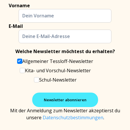
Vorname
E-Mail
Welche Newsletter möchtest du erhalten?
Allgemeiner Tessloff-Newsletter
Kita- und Vorschul-Newsletter
Schul-Newsletter
Mit der Anmeldung zum Newsletter akzeptierst du
unsere
Datenschutzbestimmungen
.