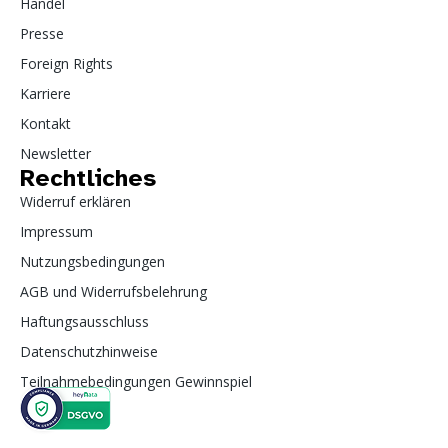
Handel
Presse
Foreign Rights
Karriere
Kontakt
Newsletter
Rechtliches
Widerruf erklären
Impressum
Nutzungsbedingungen
AGB und Widerrufsbelehrung
Haftungsausschluss
Datenschutzhinweise
Teilnahmebedingungen Gewinnspiel