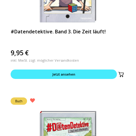
#Datendetektive. Band 3. Die Zeit läuft!
9,95
€
inkl. MwSt. zzgl. möglicher Versandkosten
Jetzt ansehen
Buch