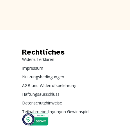
Rechtliches
Widerruf erklären
Impressum
Nutzungsbedingungen
AGB und Widerrufsbelehrung
Haftungsausschluss
Datenschutzhinweise
Teilnahmebedingungen Gewinnspiel