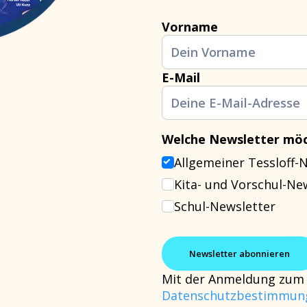
Vorname
E-Mail
Welche Newsletter möc
Allgemeiner Tessloff-
Kita- und Vorschul-Ne
Schul-Newsletter
Mit der Anmeldung zum 
Datenschutzbestimmun