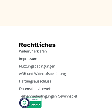
Rechtliches
Widerruf erklären
Impressum
Nutzungsbedingungen
AGB und Widerrufsbelehrung
Haftungsausschluss
Datenschutzhinweise
Teilnahmebedingungen Gewinnspiel