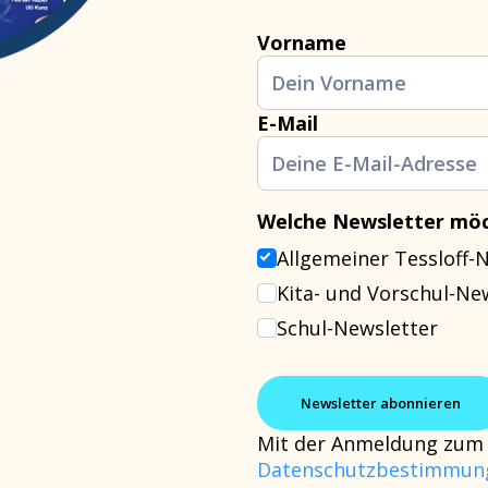
Vorname
E-Mail
Welche Newsletter möc
Allgemeiner Tessloff-
Kita- und Vorschul-Ne
Schul-Newsletter
Mit der Anmeldung zum 
Datenschutzbestimmun