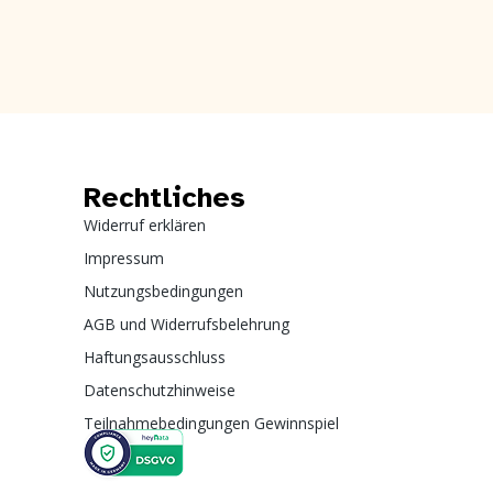
Rechtliches
Widerruf erklären
Impressum
Nutzungsbedingungen
AGB und Widerrufsbelehrung
Haftungsausschluss
Datenschutzhinweise
Teilnahmebedingungen Gewinnspiel