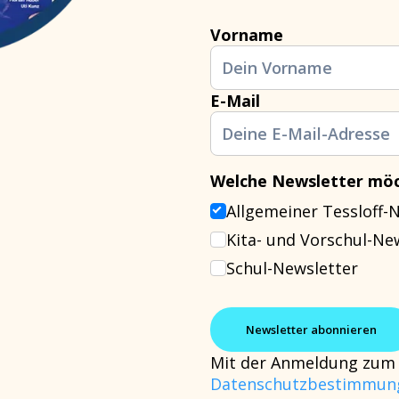
Vorname
E-Mail
Welche Newsletter möc
Allgemeiner Tessloff-
Kita- und Vorschul-Ne
Schul-Newsletter
Mit der Anmeldung zum 
Datenschutzbestimmun