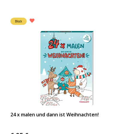
Block
24 x malen und dann ist Weihnachten!