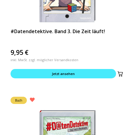
#Datendetektive. Band 3. Die Zeit läuft!
9,95
€
inkl. MwSt. zzgl. möglicher Versandkosten
Jetzt ansehen
Buch