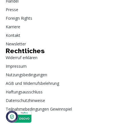
Handel
Presse
Foreign Rights
Karriere
Kontakt
Newsletter
Rechtliches
Widerruf erklären
Impressum
Nutzungsbedingungen
AGB und Widerrufsbelehrung
Haftungsausschluss
Datenschutzhinweise
Teilnahmebedingungen Gewinnspiel