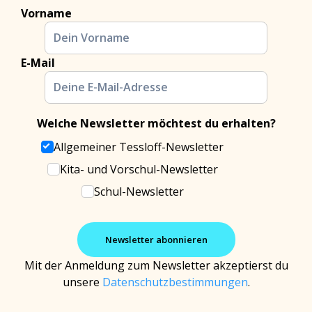
Vorname
E-Mail
Welche Newsletter möchtest du erhalten?
Allgemeiner Tessloff-Newsletter
Kita- und Vorschul-Newsletter
Schul-Newsletter
Mit der Anmeldung zum Newsletter akzeptierst du
unsere
Datenschutzbestimmungen
.