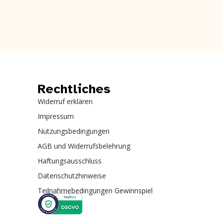
Rechtliches
Widerruf erklären
Impressum
Nutzungsbedingungen
AGB und Widerrufsbelehrung
Haftungsausschluss
Datenschutzhinweise
Teilnahmebedingungen Gewinnspiel