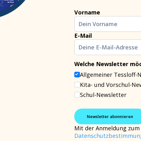
Vorname
E-Mail
Welche Newsletter möc
Allgemeiner Tessloff-
Kita- und Vorschul-Ne
Schul-Newsletter
Mit der Anmeldung zum 
Datenschutzbestimmun