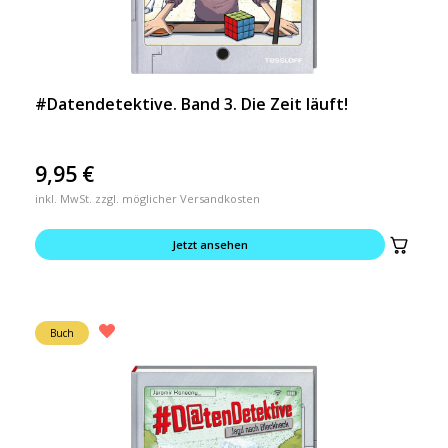
#Datendetektive. Band 3. Die Zeit läuft!
9,95
€
inkl. MwSt. zzgl. möglicher Versandkosten
Jetzt ansehen
Buch