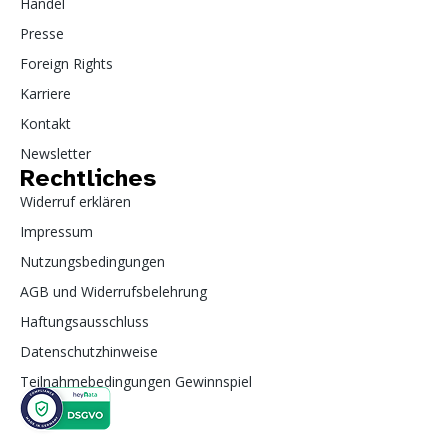
Handel
Presse
Foreign Rights
Karriere
Kontakt
Newsletter
Rechtliches
Widerruf erklären
Impressum
Nutzungsbedingungen
AGB und Widerrufsbelehrung
Haftungsausschluss
Datenschutzhinweise
Teilnahmebedingungen Gewinnspiel