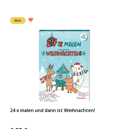
Block
24 x malen und dann ist Weihnachten!