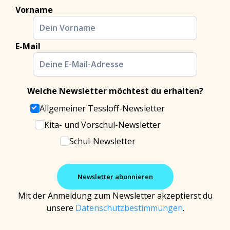
Vorname
E-Mail
Welche Newsletter möchtest du erhalten?
Allgemeiner Tessloff-Newsletter
Kita- und Vorschul-Newsletter
Schul-Newsletter
Mit der Anmeldung zum Newsletter akzeptierst du
unsere
Datenschutzbestimmungen
.