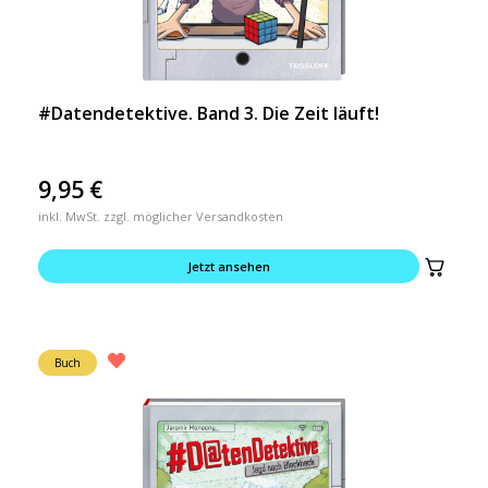
#Datendetektive. Band 3. Die Zeit läuft!
9,95
€
inkl. MwSt. zzgl. möglicher Versandkosten
Jetzt ansehen
Buch