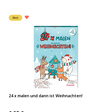
Block
24 x malen und dann ist Weihnachten!