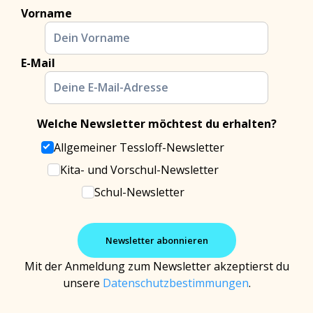
Vorname
E-Mail
Welche Newsletter möchtest du erhalten?
Allgemeiner Tessloff-Newsletter
Kita- und Vorschul-Newsletter
Schul-Newsletter
Mit der Anmeldung zum Newsletter akzeptierst du
unsere
Datenschutzbestimmungen
.