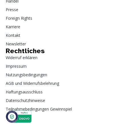
Handel
Presse
Foreign Rights
Karriere
Kontakt
Newsletter
Rechtliches
Widerruf erklären
Impressum
Nutzungsbedingungen
AGB und Widerrufsbelehrung
Haftungsausschluss
Datenschutzhinweise
Teilnahmebedingungen Gewinnspiel