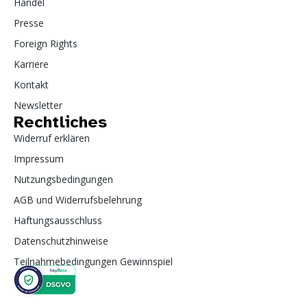
Handel
Presse
Foreign Rights
Karriere
Kontakt
Newsletter
Rechtliches
Widerruf erklären
Impressum
Nutzungsbedingungen
AGB und Widerrufsbelehrung
Haftungsausschluss
Datenschutzhinweise
Teilnahmebedingungen Gewinnspiel