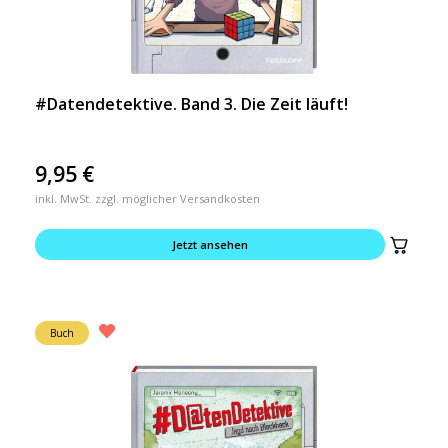
#Datendetektive. Band 3. Die Zeit läuft!
9,95
€
inkl. MwSt. zzgl. möglicher Versandkosten
Jetzt ansehen
Buch