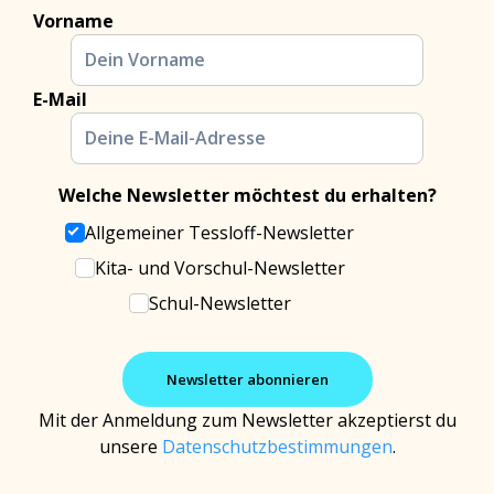
Vorname
E-Mail
Welche Newsletter möchtest du erhalten?
Allgemeiner Tessloff-Newsletter
Kita- und Vorschul-Newsletter
Schul-Newsletter
Mit der Anmeldung zum Newsletter akzeptierst du
unsere
Datenschutzbestimmungen
.