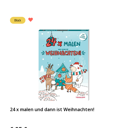
Block
24 x malen und dann ist Weihnachten!