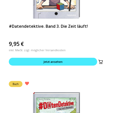
#Datendetektive. Band 3. Die Zeit läuft!
9,95
€
inkl. MwSt. zzgl. möglicher Versandkosten
Jetzt ansehen
Buch