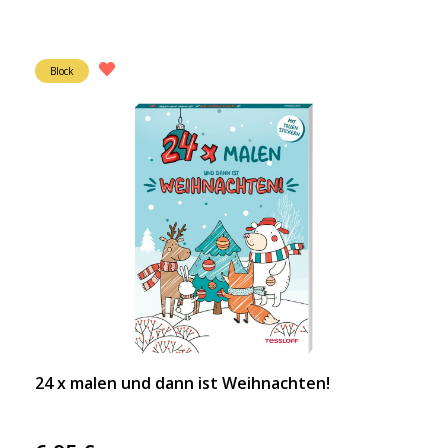
Block
24 x malen und dann ist Weihnachten!