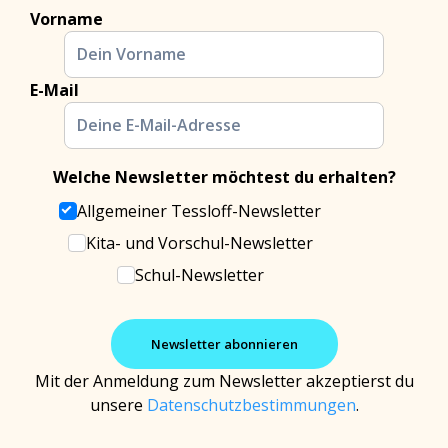
Vorname
E-Mail
Welche Newsletter möchtest du erhalten?
Allgemeiner Tessloff-Newsletter
Kita- und Vorschul-Newsletter
Schul-Newsletter
Mit der Anmeldung zum Newsletter akzeptierst du
unsere
Datenschutzbestimmungen
.