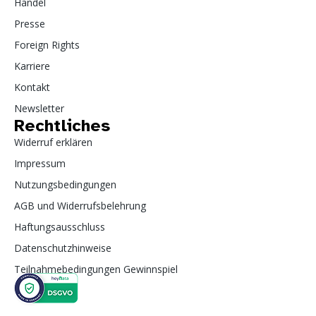
Handel
Presse
Foreign Rights
Karriere
Kontakt
Newsletter
Rechtliches
Widerruf erklären
Impressum
Nutzungsbedingungen
AGB und Widerrufsbelehrung
Haftungsausschluss
Datenschutzhinweise
Teilnahmebedingungen Gewinnspiel