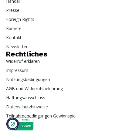
Handel
Presse
Foreign Rights
Karriere
Kontakt
Newsletter
Rechtliches
Widerruf erklären
Impressum
Nutzungsbedingungen
AGB und Widerrufsbelehrung
Haftungsausschluss
Datenschutzhinweise
Teilnahmebedingungen Gewinnspiel