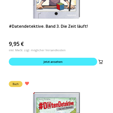
#Datendetektive. Band 3. Die Zeit läuft!
9,95
€
inkl. MwSt. zzgl. möglicher Versandkosten
Jetzt ansehen
Buch