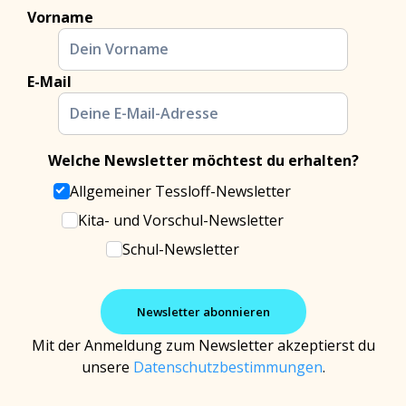
Vorname
E-Mail
Welche Newsletter möchtest du erhalten?
Allgemeiner Tessloff-Newsletter
Kita- und Vorschul-Newsletter
Schul-Newsletter
Mit der Anmeldung zum Newsletter akzeptierst du
unsere
Datenschutzbestimmungen
.