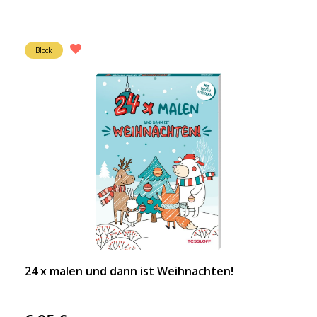
Block
24 x malen und dann ist Weihnachten!