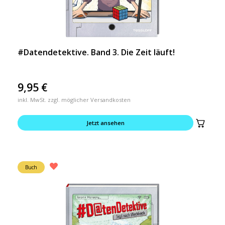
#Datendetektive. Band 3. Die Zeit läuft!
9,95
€
inkl. MwSt. zzgl. möglicher Versandkosten
Jetzt ansehen
Buch