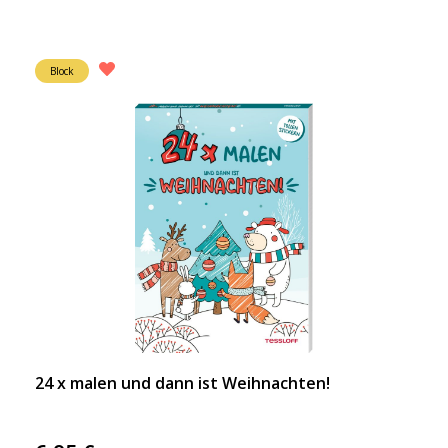
Block
24 x malen und dann ist Weihnachten!