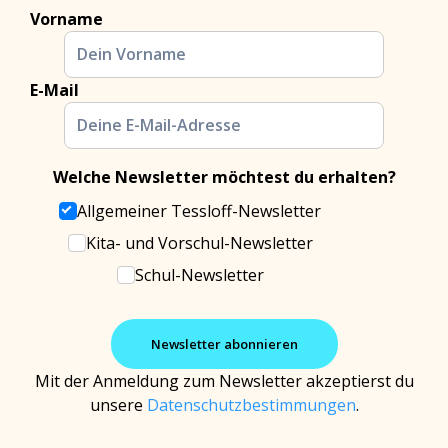
Vorname
E-Mail
Welche Newsletter möchtest du erhalten?
Allgemeiner Tessloff-Newsletter
Kita- und Vorschul-Newsletter
Schul-Newsletter
Mit der Anmeldung zum Newsletter akzeptierst du
unsere
Datenschutzbestimmungen
.