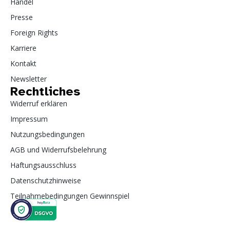
Handel
Presse
Foreign Rights
Karriere
Kontakt
Newsletter
Rechtliches
Widerruf erklären
Impressum
Nutzungsbedingungen
AGB und Widerrufsbelehrung
Haftungsausschluss
Datenschutzhinweise
Teilnahmebedingungen Gewinnspiel