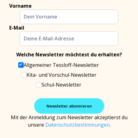
Vorname
E-Mail
Welche Newsletter möchtest du erhalten?
Allgemeiner Tessloff-Newsletter
Kita- und Vorschul-Newsletter
Schul-Newsletter
Mit der Anmeldung zum Newsletter akzeptierst du
unsere
Datenschutzbestimmungen
.