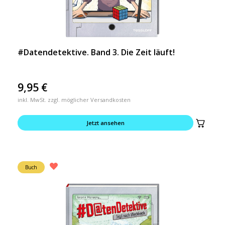
#Datendetektive. Band 3. Die Zeit läuft!
9,95
€
inkl. MwSt. zzgl. möglicher Versandkosten
Jetzt ansehen
Buch