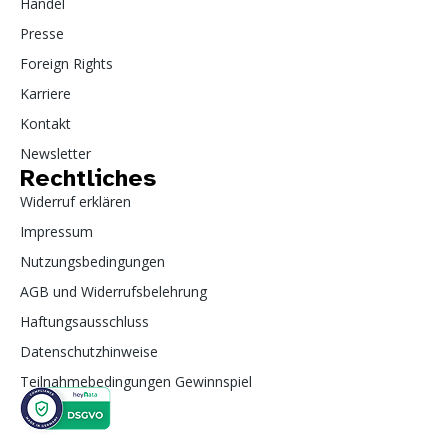
Handel
Presse
Foreign Rights
Karriere
Kontakt
Newsletter
Rechtliches
Widerruf erklären
Impressum
Nutzungsbedingungen
AGB und Widerrufsbelehrung
Haftungsausschluss
Datenschutzhinweise
Teilnahmebedingungen Gewinnspiel