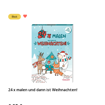
Block
24 x malen und dann ist Weihnachten!