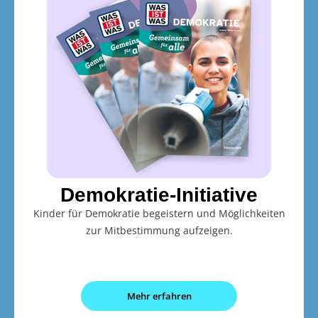
Demokratie-Initiative
Kinder für Demokratie begeistern und Möglichkeiten
zur Mitbestimmung aufzeigen.
Mehr erfahren