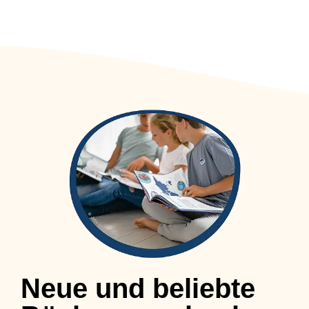
Neue und beliebte