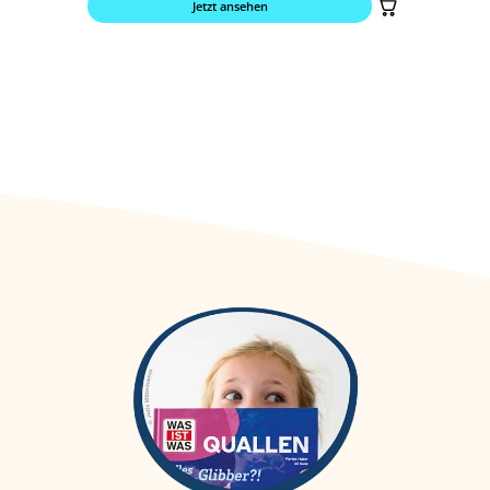
Jetzt ansehen