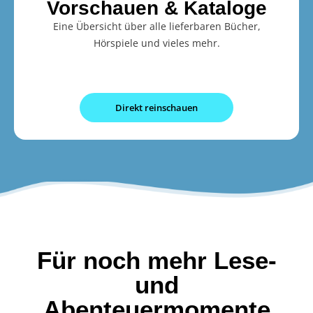
Vorschauen & Kataloge
Eine Übersicht über alle lieferbaren Bücher,
Hörspiele und vieles mehr.
Direkt reinschauen
Für noch mehr Lese-
und
Abenteuermomente