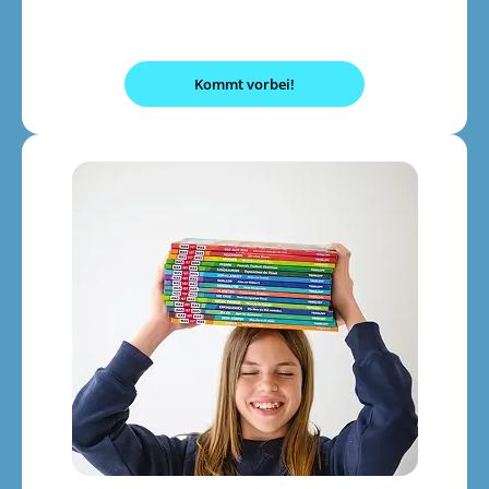
Kommt vorbei!