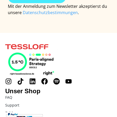
Mit der Anmeldung zum Newsletter akzeptierst du
unsere
Datenschutzbestimmungen
.
Unser Shop
FAQ
Support
Zahlung