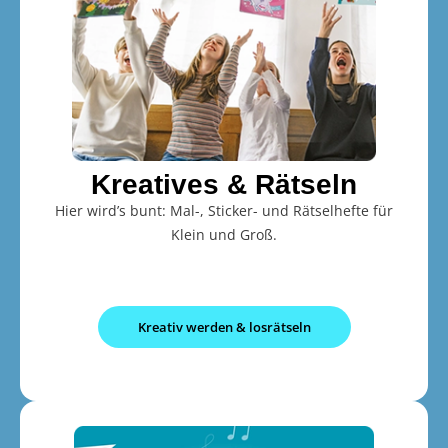
Kreatives & Rätseln
Hier wird’s bunt: Mal-, Sticker- und Rätselhefte für
Klein und Groß.
Kreativ werden & losrätseln