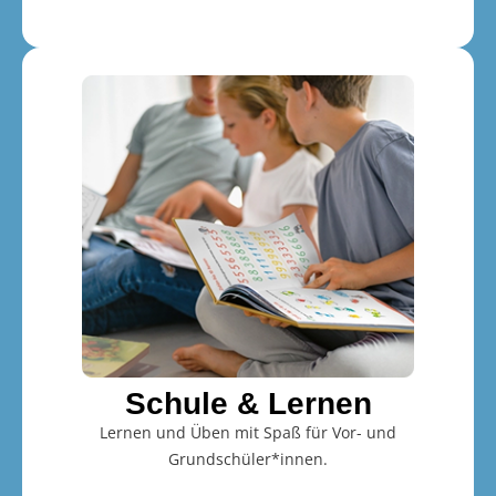
Schule & Lernen
Lernen und Üben mit Spaß für Vor- und
Grundschüler*innen.