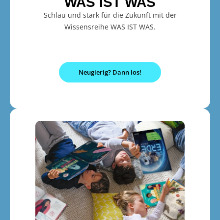
WAS IST WAS
Schlau und stark für die Zukunft mit der
Wissensreihe WAS IST WAS.
Neugierig? Dann los!