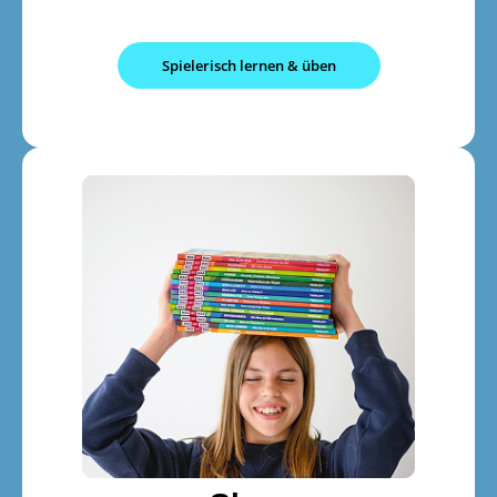
Spielerisch lernen & üben