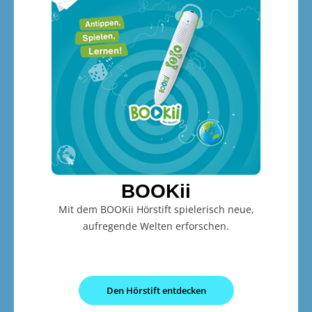
BOOKii
Mit dem BOOKii Hörstift spielerisch neue,
aufregende Welten erforschen.
Den Hörstift entdecken