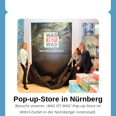
Pop-up-Store in Nürnberg
Besucht unseren „WAS IST WAS“-Pop-up-Store im
Wöhrl-Outlet in der Nürnberger Innenstadt.