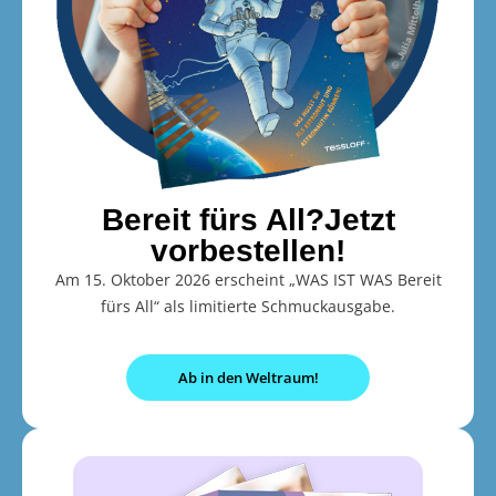
Bereit fürs All?Jetzt
vorbestellen!
Am 15. Oktober 2026 erscheint „WAS IST WAS Bereit
fürs All“ als limitierte Schmuckausgabe.
Ab in den Weltraum!