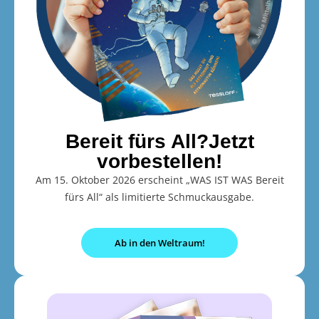
Bereit fürs All?Jetzt
vorbestellen!
Am 15. Oktober 2026 erscheint „WAS IST WAS Bereit
fürs All“ als limitierte Schmuckausgabe.
Ab in den Weltraum!