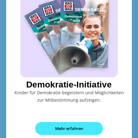
Demokratie-Initiative
Kinder für Demokratie begeistern und Möglichkeiten
zur Mitbestimmung aufzeigen.
Mehr erfahren