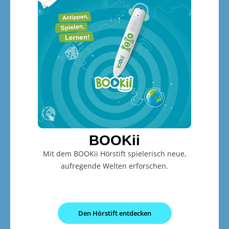
BOOKii
Mit dem BOOKii Hörstift spielerisch neue,
aufregende Welten erforschen.
Den Hörstift entdecken