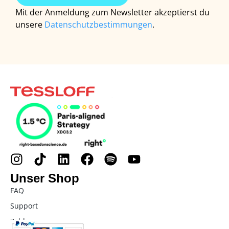
Mit der Anmeldung zum Newsletter akzeptierst du
unsere
Datenschutzbestimmungen
.
Unser Shop
FAQ
Support
Zahlung