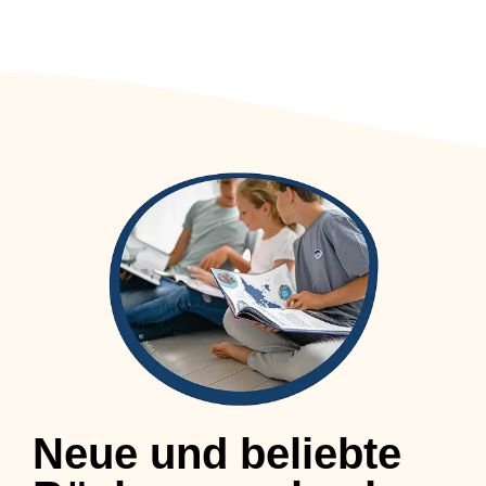
Neue und beliebte