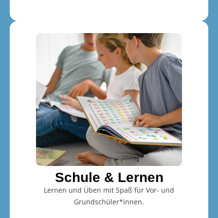
Schule & Lernen
Lernen und Üben mit Spaß für Vor- und
Grundschüler*innen.