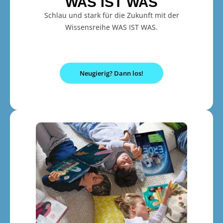
WAS IST WAS
Schlau und stark für die Zukunft mit der
Wissensreihe WAS IST WAS.
Neugierig? Dann los!