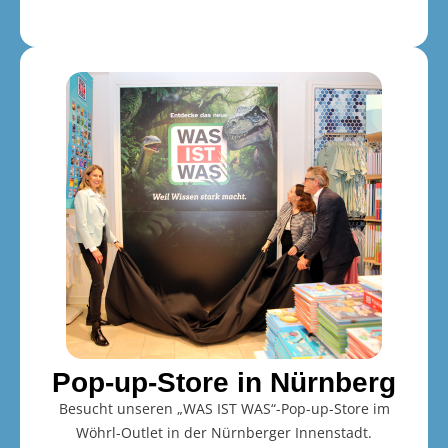
Pop-up-Store in Nürnberg
Besucht unseren „WAS IST WAS“-Pop-up-Store im
Wöhrl-Outlet in der Nürnberger Innenstadt.