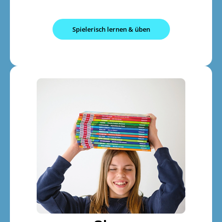
Spielerisch lernen & üben