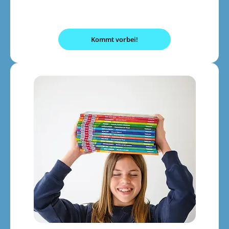
Kommt vorbei!