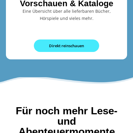
Vorschauen & Kataloge
Eine Übersicht über alle lieferbaren Bücher,
Hörspiele und vieles mehr.
Direkt reinschauen
Für noch mehr Lese-
und
Abenteuermomente