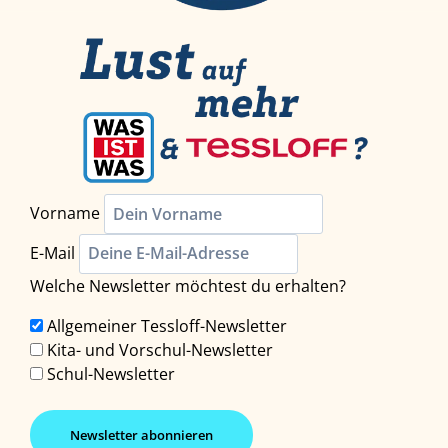
Vorname
E-Mail
Welche Newsletter möchtest du erhalten?
Allgemeiner Tessloff-Newsletter
Kita- und Vorschul-Newsletter
Schul-Newsletter