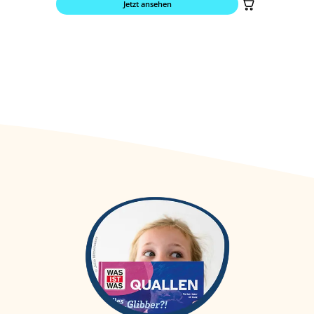
Jetzt ansehen