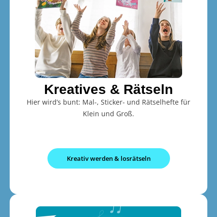
Kreatives & Rätseln
Hier wird’s bunt: Mal-, Sticker- und Rätselhefte für
Klein und Groß.
Kreativ werden & losrätseln